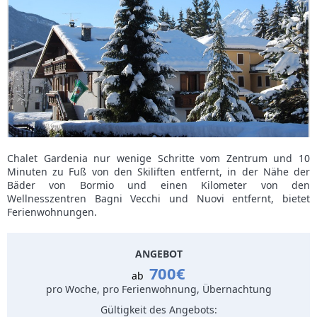
Chalet Gardenia nur wenige Schritte vom Zentrum und 10
Minuten zu Fuß von den Skiliften entfernt, in der Nähe der
Bäder von Bormio und einen Kilometer von den
Wellnesszentren Bagni Vecchi und Nuovi entfernt, bietet
Ferienwohnungen.
ANGEBOT
700€
ab
pro Woche, pro Ferienwohnung, Übernachtung
Gültigkeit des Angebots: