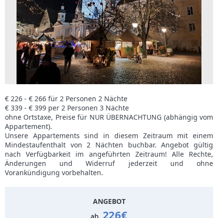
€ 226 - € 266 für 2 Personen 2 Nächte
€ 339 - € 399 per 2 Personen 3 Nächte
ohne Ortstaxe, Preise für NUR ÜBERNACHTUNG (abhängig vom
Appartement).
Unsere Appartements sind in diesem Zeitraum mit einem
Mindestaufenthalt von 2 Nächten buchbar. Angebot gültig
nach Verfügbarkeit im angeführten Zeitraum! Alle Rechte,
Änderungen und Widerruf jederzeit und ohne
Vorankündigung vorbehalten.
ANGEBOT
226€
ab