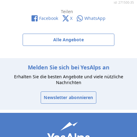
id: 271500-35
Teilen
Facebook
X
WhatsApp
Alle Angebote
Melden Sie sich bei YesAlps an
Erhalten Sie die besten Angebote und viele nützliche
Nachrichten
Newsletter abonnieren