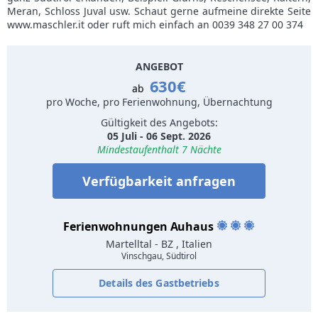
Meran, Schloss Juval usw. Schaut gerne aufmeine direkte Seite
www.maschler.it oder ruft mich einfach an 0039 348 27 00 374
ANGEBOT
630€
ab
pro Woche, pro Ferienwohnung, Übernachtung
Gültigkeit des Angebots:
05 Juli - 06 Sept. 2026
Mindestaufenthalt 7 Nächte
Verfügbarkeit anfragen
Ferienwohnungen Auhaus
Martelltal
- BZ , Italien
Vinschgau, Südtirol
Details des Gastbetriebs