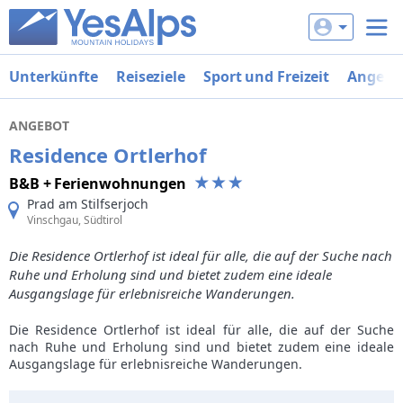
Unterkünfte
Reiseziele
Sport und Freizeit
Angebo
ANGEBOT
Residence Ortlerhof
B&B + Ferienwohnungen
Prad am Stilfserjoch
Vinschgau, Südtirol
Die Residence Ortlerhof ist ideal für alle, die auf der Suche nach
Ruhe und Erholung sind und bietet zudem eine ideale
Ausgangslage für erlebnisreiche Wanderungen.
Die Residence Ortlerhof ist ideal für alle, die auf der Suche
nach Ruhe und Erholung sind und bietet zudem eine ideale
Ausgangslage für erlebnisreiche Wanderungen.