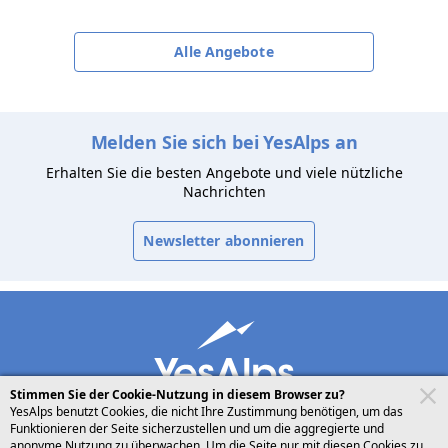
Alle Angebote
Melden Sie sich bei YesAlps an
Erhalten Sie die besten Angebote und viele nützliche
Nachrichten
Newsletter abonnieren
Stimmen Sie der Cookie-Nutzung in diesem Browser zu?
YesAlps benutzt Cookies, die nicht Ihre Zustimmung benötigen, um das
Funktionieren der Seite sicherzustellen und um die aggregierte und
anonyme Nutzung zu überwachen. Um die Seite nur mit diesen Cookies zu