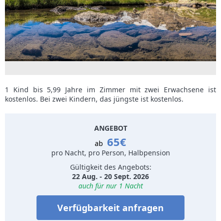
1 Kind bis 5,99 Jahre im Zimmer mit zwei Erwachsene ist
kostenlos. Bei zwei Kindern, das jüngste ist kostenlos.
ANGEBOT
65€
ab
pro Nacht, pro Person, Halbpension
Gültigkeit des Angebots:
22 Aug. - 20 Sept. 2026
auch für nur 1 Nacht
Verfügbarkeit anfragen