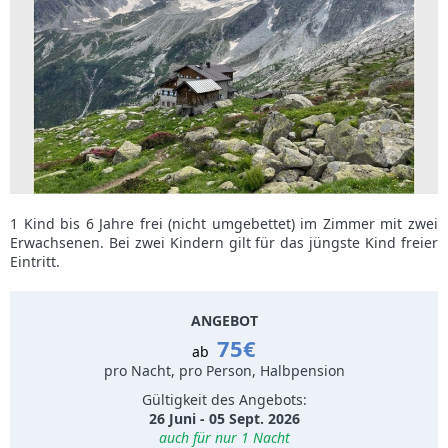
1 Kind bis 6 Jahre frei (nicht umgebettet) im Zimmer mit zwei
Erwachsenen. Bei zwei Kindern gilt für das jüngste Kind freier
Eintritt.
ANGEBOT
75€
ab
pro Nacht, pro Person, Halbpension
Gültigkeit des Angebots:
26 Juni - 05 Sept. 2026
auch für nur 1 Nacht