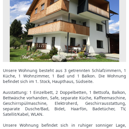
Unsere Wohnung besteht aus 3 getrennten Schlafzimmern, 1
Küche, 1 Wohnzimmer, 1 Bad und 1 Balkon. Die Wohnung
befindet sich im 1. Stock, Haupthaus, Südseite.
Ausstattung: 1 Einzelbett, 2 Doppelbetten, 1 Bettsofa, Balkon,
Bettwäsche vorhanden, Safe, separate Küche, Kaffeemaschine,
Geschirrspülmaschine, Elektroherd, Geschirrausstattung,
separate Dusche/Bad, Bidet, Haarfön, Badetücher, TV,
Satellit/Kabel, WLAN.
Unsere Wohnung befindet sich in ruhiger sonniger Lage,