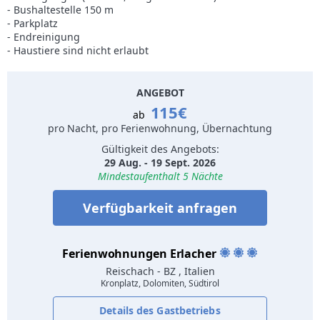
- Bushaltestelle 150 m
- Parkplatz
- Endreinigung
- Haustiere sind nicht erlaubt
ANGEBOT
115€
ab
pro Nacht, pro Ferienwohnung, Übernachtung
Gültigkeit des Angebots:
29 Aug. - 19 Sept. 2026
Mindestaufenthalt 5 Nächte
Verfügbarkeit anfragen
Ferienwohnungen Erlacher
Reischach
- BZ , Italien
Kronplatz, Dolomiten, Südtirol
Details des Gastbetriebs