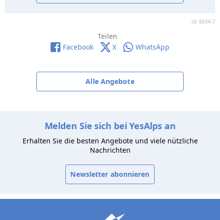
id: 8034-7
Teilen
Facebook
X
WhatsApp
Alle Angebote
Melden Sie sich bei YesAlps an
Erhalten Sie die besten Angebote und viele nützliche
Nachrichten
Newsletter abonnieren