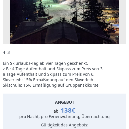
4=3
Ein Skiurlaubs-Tag ab vier Tagen geschenkt.
z.B.: 4 Tage Aufenthalt und Skipass zum Preis von 3.
8 Tage Aufenthalt und Skipass zum Preis von 6.
Skiverleih: 15% Ermäßigung auf den Skiverleih
Skischule: 15% Ermäßigung auf Gruppenskikurse
ANGEBOT
138€
ab
pro Nacht, pro Ferienwohnung, Übernachtung
Gültigkeit des Angebots: