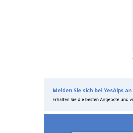
Melden Sie sich bei YesAlps an
Erhalten Sie die besten Angebote und vi