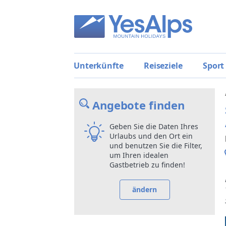
Unterkünfte
Reiseziele
Sport
Angebote finden
Geben Sie die Daten Ihres
Urlaubs und den Ort ein
und benutzen Sie die Filter,
um Ihren idealen
Gastbetrieb zu finden!