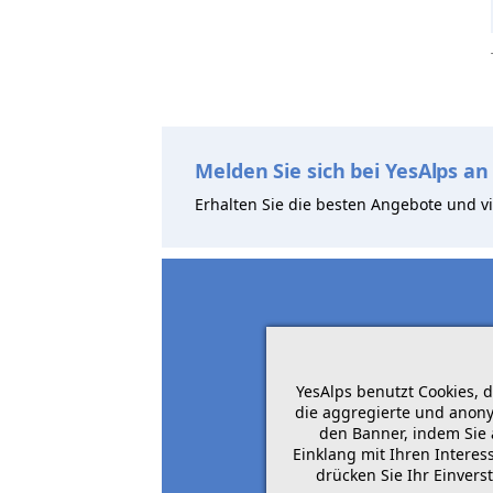
Melden Sie sich bei YesAlps an
Erhalten Sie die besten Angebote und vi
YesAlps benutzt Cookies, 
die aggregierte und anony
den Banner, indem Sie 
Einklang mit Ihren Intere
drücken Sie Ihr Einvers