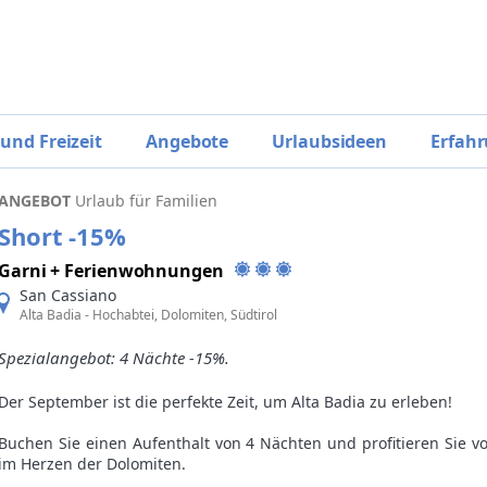
 und Freizeit
Angebote
Urlaubsideen
Erfahr
ANGEBOT
Urlaub für Familien
Short -15%
Garni + Ferienwohnungen
San Cassiano
Alta Badia - Hochabtei, Dolomiten, Südtirol
Spezialangebot: 4 Nächte -15%.
Der September ist die perfekte Zeit, um Alta Badia zu erleben!
Buchen Sie einen Aufenthalt von 4 Nächten und profitieren Sie 
im Herzen der Dolomiten.