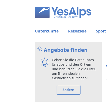
Unterkünfte
Reiseziele
Sport
Angebote finden
Geben Sie die Daten Ihres
Urlaubs und den Ort ein
und benutzen Sie die Filter,
um Ihren idealen
Gastbetrieb zu finden!