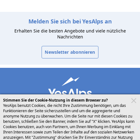
Melden Sie sich bei YesAlps an
Erhalten Sie die besten Angebote und viele nützliche
Nachrichten
Newsletter abonnieren
Stimmen Sie der Cookie-Nutzung in diesem Browser zu?
YesAlps benutzt Cookies, die nicht Ihre Zustimmung benötigen, um das
Funktionieren der Seite sicherzustellen und um die aggregierte und
anonyme Nutzung zu überwachen. Um die Seite nur mit diesen Cookies zu
benutzen, schließen Sie den Banner, indem Sie auf "X" klicken. YesAlps kann
desktop
folgen Sie uns auf
teilen
Cookies benutzen, auch von Partnern, um Ihnen Werbung im Einklang mit
Ihren Interessen sowie zum Teilen der Inhalte auf den sozialen Netzwerken
anzuzeigen. Mit "Zustimmung" drücken Sie Ihr Einverständnis zur Nutzung