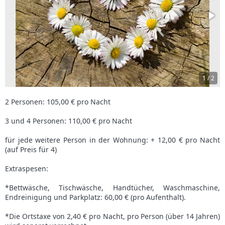
1
/
2
2 Personen: 105,00 € pro Nacht
3 und 4 Personen: 110,00 € pro Nacht
für jede weitere Person in der Wohnung: + 12,00 € pro Nacht
(auf Preis für 4)
Extraspesen:
*Bettwäsche, Tischwäsche, Handtücher, Waschmaschine,
Endreinigung und Parkplatz: 60,00 € (pro Aufenthalt).
*Die Ortstaxe von 2,40 € pro Nacht, pro Person (über 14 Jahren)