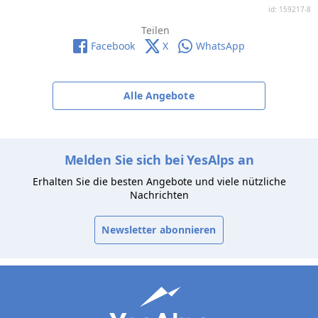
id: 159217-8
Teilen
Facebook
X
WhatsApp
Alle Angebote
Melden Sie sich bei YesAlps an
Erhalten Sie die besten Angebote und viele nützliche
Nachrichten
Newsletter abonnieren