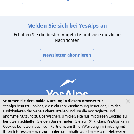
Melden Sie sich bei YesAlps an
Erhalten Sie die besten Angebote und viele nützliche
Nachrichten
Newsletter abonnieren
Stimmen Sie der Cookie-Nutzung in diesem Browser zu?
YesAlps benutzt Cookies, die nicht Ihre Zustimmung benötigen, um das
Funktionieren der Seite sicherzustellen und um die aggregierte und
anonyme Nutzung zu überwachen. Um die Seite nur mit diesen Cookies zu
benutzen, schließen Sie den Banner, indem Sie auf "X" klicken. YesAlps kann
desktop
folgen Sie uns auf
teilen
Cookies benutzen, auch von Partnern, um Ihnen Werbung im Einklang mit
Ihren Interessen sowie zum Teilen der Inhalte auf den sozialen Netzwerken