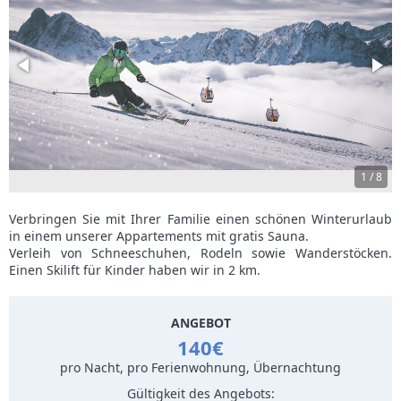
1
/
8
Verbringen Sie mit Ihrer Familie einen schönen Winterurlaub
in einem unserer Appartements mit gratis Sauna.
Verleih von Schneeschuhen, Rodeln sowie Wanderstöcken.
Einen Skilift für Kinder haben wir in 2 km.
ANGEBOT
140€
pro Nacht, pro Ferienwohnung, Übernachtung
Gültigkeit des Angebots: