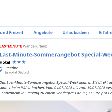
 und Freizeit
Angebote
Urlaubsideen
Erfahr
LASTMINUTE
Wanderurlaub
Last-Minute-Sommerangebot Special-We
Hotel
Sterzing
Eisacktal, Südtirol
Das Last-Minute-Sommerangebot Special-Week können Sie direkt auf
sonnenheim.it/deu buchen. Vom 04.07.2026 bis zum 19.07.2026 ver
Sonnenheim in Sterzing zu einem Sonderpreis ab 89,00 Euro pro P