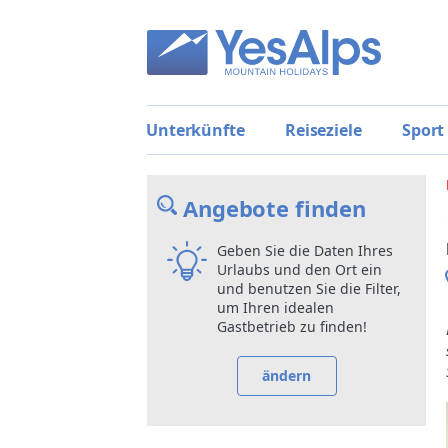
Unterkünfte
Reiseziele
Sport
Angebote finden
Geben Sie die Daten Ihres
Urlaubs und den Ort ein
und benutzen Sie die Filter,
um Ihren idealen
Gastbetrieb zu finden!