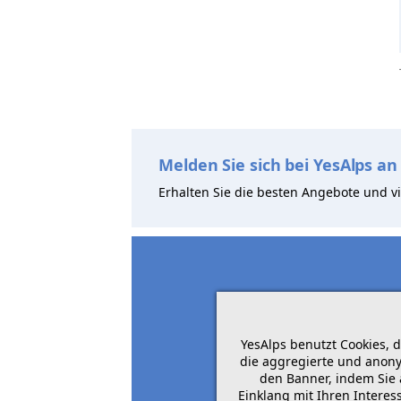
Melden Sie sich bei YesAlps an
Erhalten Sie die besten Angebote und vi
YesAlps benutzt Cookies, 
die aggregierte und anony
den Banner, indem Sie 
Einklang mit Ihren Intere