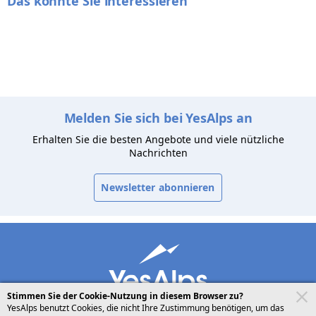
Das könnte Sie interessieren
Melden Sie sich bei YesAlps an
Erhalten Sie die besten Angebote und viele nützliche
Nachrichten
Newsletter abonnieren
Stimmen Sie der Cookie-Nutzung in diesem Browser zu?
YesAlps benutzt Cookies, die nicht Ihre Zustimmung benötigen, um das