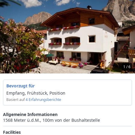
1 / 6
Bevorzugt für
Empfang, Frühstück, Position
Basiert auf
4 Erfahrungsberichte
Allgemeine Informationen
1568 Meter ü.d.M., 100m von der Bushaltestelle
Facilities