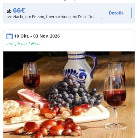
66€
ab
Details
pro Nacht, pro Person, Übernachtung mit Frühstück
10 Okt. - 03 Nov. 2026
auch für nur 1 Nacht