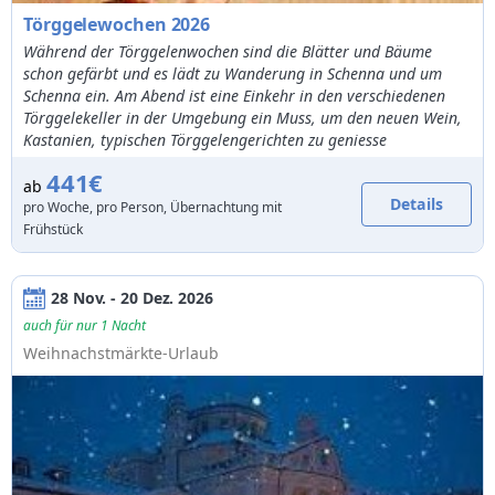
Törggelewochen 2026
Während der Törggelenwochen sind die Blätter und Bäume
schon gefärbt und es lädt zu Wanderung in Schenna und um
Schenna ein. Am Abend ist eine Einkehr in den verschiedenen
Törggelekeller in der Umgebung ein Muss, um den neuen Wein,
Kastanien, typischen Törggelengerichten zu geniesse
441€
ab
Details
pro Woche, pro Person, Übernachtung mit
Frühstück
28 Nov. - 20 Dez. 2026
auch für nur 1 Nacht
Weihnachstmärkte-Urlaub