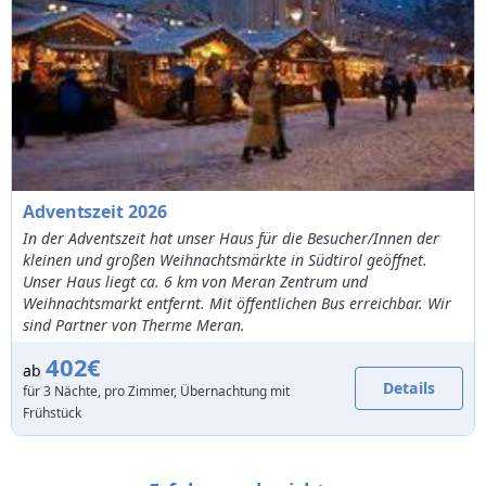
Adventszeit 2026
In der Adventszeit hat unser Haus für die Besucher/Innen der
kleinen und großen Weihnachtsmärkte in Südtirol geöffnet.
Unser Haus liegt ca. 6 km von Meran Zentrum und
Weihnachtsmarkt entfernt. Mit öffentlichen Bus erreichbar. Wir
sind Partner von Therme Meran.
402€
ab
Details
für 3 Nächte, pro Zimmer, Übernachtung mit
Frühstück