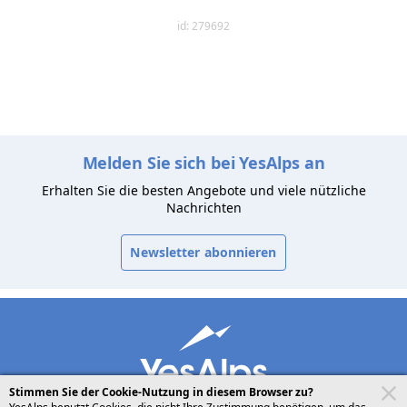
id: 279692
Melden Sie sich bei YesAlps an
Erhalten Sie die besten Angebote und viele nützliche
Nachrichten
Newsletter abonnieren
Stimmen Sie der Cookie-Nutzung in diesem Browser zu?