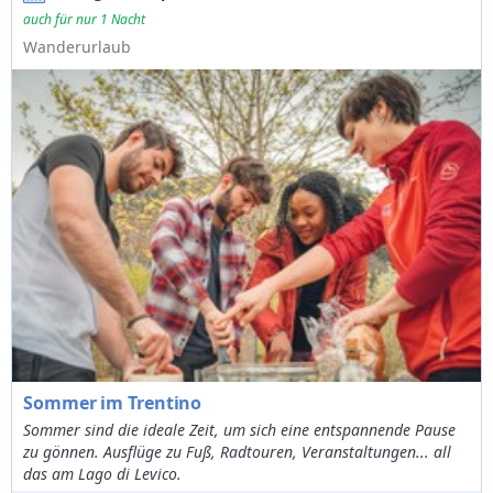
auch für nur 1 Nacht
Wanderurlaub
Sommer im Trentino
Sommer sind die ideale Zeit, um sich eine entspannende Pause
zu gönnen. Ausflüge zu Fuß, Radtouren, Veranstaltungen... all
das am Lago di Levico.