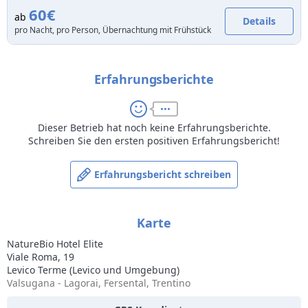
60€
ab
Details
pro Nacht, pro Person, Übernachtung mit Frühstück
Erfahrungsberichte
Dieser Betrieb hat noch keine Erfahrungsberichte.
Schreiben Sie den ersten positiven Erfahrungsbericht!
Erfahrungsbericht schreiben
Karte
NatureBio Hotel Elite
Viale Roma, 19
Levico Terme (Levico und Umgebung)
Valsugana - Lagorai, Fersental, Trentino