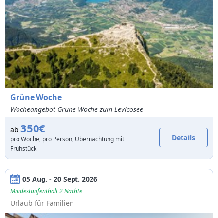
Grüne Woche
Wocheangebot Grüne Woche zum Levicosee
350€
ab
Details
pro Woche, pro Person, Übernachtung mit
Frühstück
05 Aug. - 20 Sept. 2026
Mindestaufenthalt 2 Nächte
Urlaub für Familien