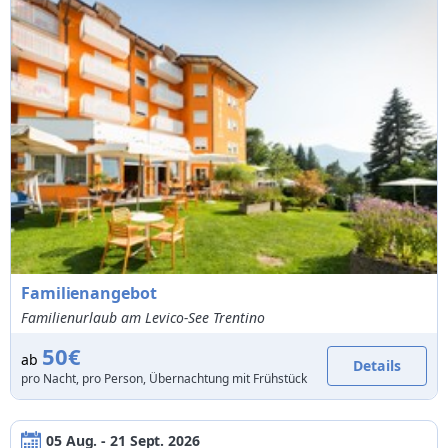
Familienangebot
Familienurlaub am Levico-See Trentino
50€
ab
Details
pro Nacht, pro Person, Übernachtung mit Frühstück
05 Aug. - 21 Sept. 2026