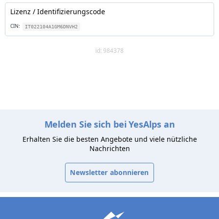
Lizenz / Identifizierungscode
CIN:
IT022104A1GM6DNVH2
id: 984378
Melden Sie sich bei YesAlps an
Erhalten Sie die besten Angebote und viele nützliche
Nachrichten
Newsletter abonnieren