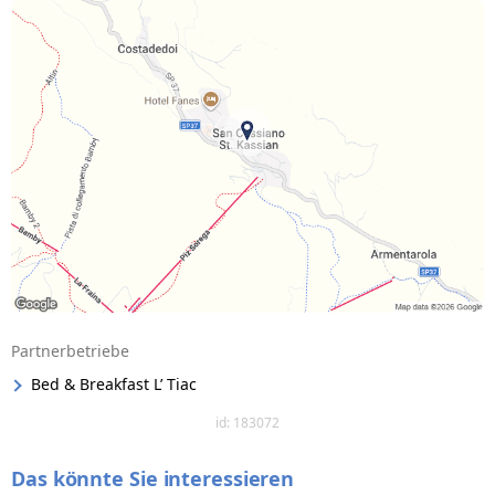
Partnerbetriebe
Bed & Breakfast L’ Tiac
id: 183072
Das könnte Sie interessieren