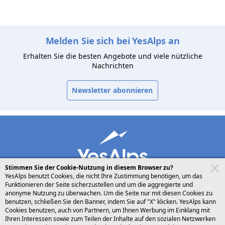
Melden Sie sich bei YesAlps an
Erhalten Sie die besten Angebote und viele nützliche
Nachrichten
Newsletter abonnieren
Stimmen Sie der Cookie-Nutzung in diesem Browser zu?
YesAlps benutzt Cookies, die nicht Ihre Zustimmung benötigen, um das
Funktionieren der Seite sicherzustellen und um die aggregierte und
anonyme Nutzung zu überwachen. Um die Seite nur mit diesen Cookies zu
benutzen, schließen Sie den Banner, indem Sie auf "X" klicken. YesAlps kann
desktop
folgen Sie uns auf
Cookies benutzen, auch von Partnern, um Ihnen Werbung im Einklang mit
Ihren Interessen sowie zum Teilen der Inhalte auf den sozialen Netzwerken