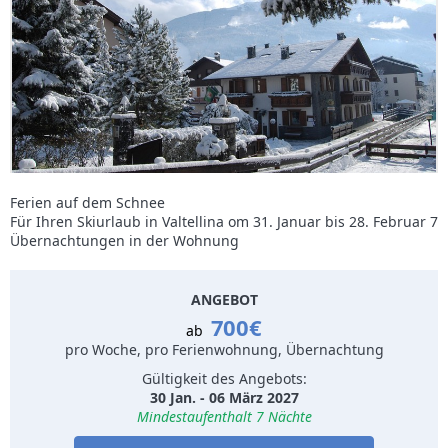
Ferien auf dem Schnee
Für Ihren Skiurlaub in Valtellina om 31. Januar bis 28. Februar 7
Übernachtungen in der Wohnung
ANGEBOT
700€
ab
pro Woche, pro Ferienwohnung, Übernachtung
Gültigkeit des Angebots:
30 Jan. - 06 März 2027
Mindestaufenthalt 7 Nächte