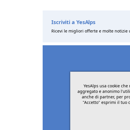
Iscriviti a YesAlps
Ricevi le migliori offerte e molte notizie 
YesAlps usa cookie che 
aggregato e anonimo l'utili
anche di partner, per pro
"Accetto" esprimi il tuo