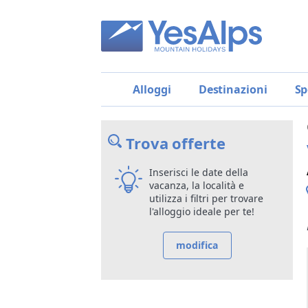
Alloggi
Destinazioni
Sp
Trova offerte
Inserisci le date della
vacanza, la località e
utilizza i filtri per trovare
l'alloggio ideale per te!