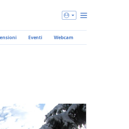
ensioni
Eventi
Webcam