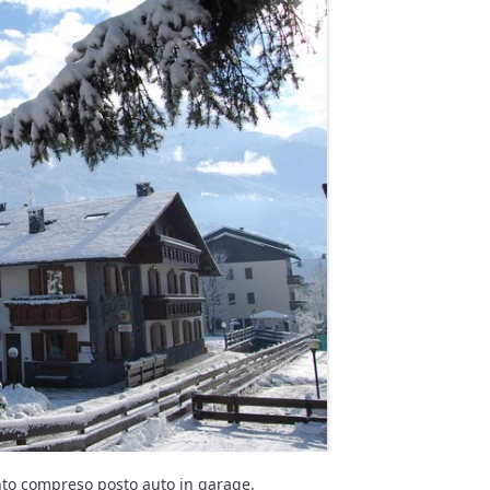
ento compreso posto auto in garage.