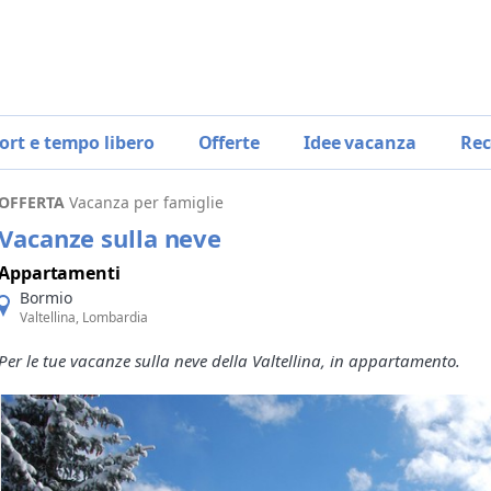
ort e tempo libero
Offerte
Idee vacanza
Rec
OFFERTA
Vacanza per famiglie
Vacanze sulla neve
Appartamenti
Bormio
Valtellina, Lombardia
Per le tue vacanze sulla neve della Valtellina, in appartamento.