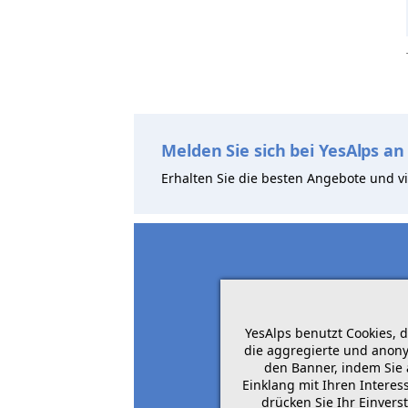
Melden Sie sich bei YesAlps an
Erhalten Sie die besten Angebote und vi
YesAlps benutzt Cookies, 
die aggregierte und anony
den Banner, indem Sie 
Einklang mit Ihren Intere
drücken Sie Ihr Einvers