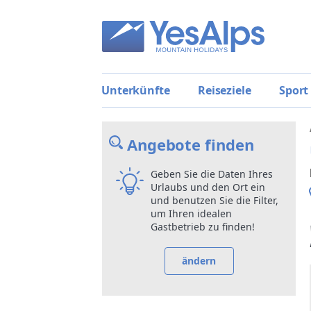
Unterkünfte
Reiseziele
Sport
Angebote finden
Geben Sie die Daten Ihres
Urlaubs und den Ort ein
und benutzen Sie die Filter,
um Ihren idealen
Gastbetrieb zu finden!