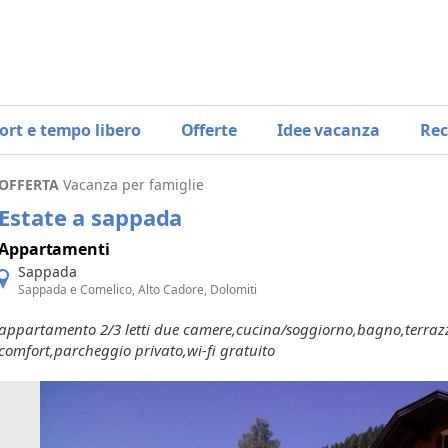
ort e tempo libero
Offerte
Idee vacanza
Rec
OFFERTA
Vacanza per famiglie
Estate a sappada
Appartamenti
Sappada
Sappada e Comelico, Alto Cadore, Dolomiti
appartamento 2/3 letti due camere,cucina/soggiorno,bagno,terrazz
comfort,parcheggio privato,wi-fi gratuito