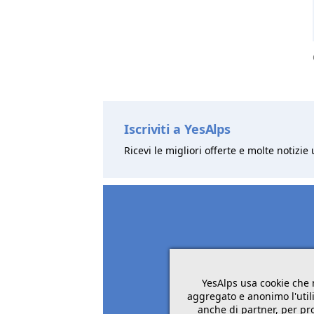
Iscriviti a YesAlps
Ricevi le migliori offerte e molte notizie 
YesAlps usa cookie che 
aggregato e anonimo l'utili
anche di partner, per pro