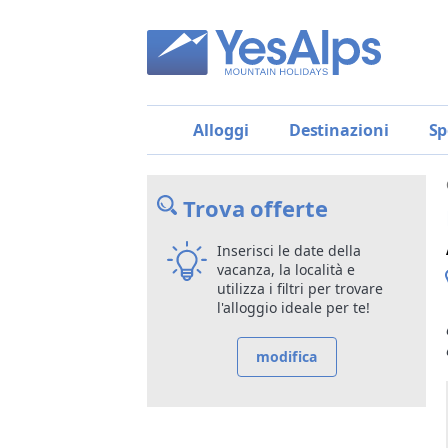
Alloggi
Destinazioni
Sp
Trova offerte
Inserisci le date della
vacanza, la località e
utilizza i filtri per trovare
l'alloggio ideale per te!