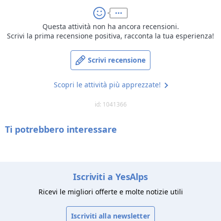
Questa attività non ha ancora recensioni.
Scrivi la prima recensione positiva, racconta la tua esperienza!
Scrivi recensione
Scopri le attività più apprezzate!
id: 1041366
Ti potrebbero interessare
Iscriviti a YesAlps
Ricevi le migliori offerte e molte notizie utili
Iscriviti alla newsletter