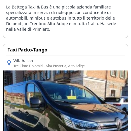
La Bettega Taxi & Bus è una piccola azienda familiare
specializzata in servizi di noleggio con conducente di
automobili, minibus e autobus in tutto il territorio delle
Dolomiti, in Trentino Alto-Adige e in tutta Italia. Ha sede
nella Valle di Primiero.
Taxi Packo-Tango
Villabassa
Tre Cime Dolomiti
- Alta Pusteria, Alto Adige