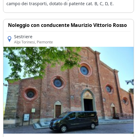
campo dei trasporti, dotato di patente cat. B, C, D, E.
Noleggio con conducente Maurizio Vittorio Rosso
Sestriere
Alpi Torinesi
, Piemonte