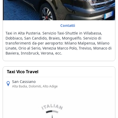
Contatti
Taxi in Alta Pusteria. Servizio Taxi-Shuttle in Villabassa,
Dobbiaco, San Candido, Braies, Monguelfo. Servizio di
transferimenti da-per aeroporto: Milano Malpensa, Milano
Linate, Orio al Serio, Venezia Marco Polo, Treviso, Monaco di
Baviera, Innsbruck, Verona, ecc.
Taxi Vico Travel
San Cassiano
Alta Badia
, Dolomiti, Alto Adige