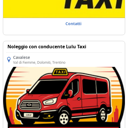
Contatti
Noleggio con conducente Lulu Taxi
Cavalese
Val di Fiemme
, Dolomiti, Trentino