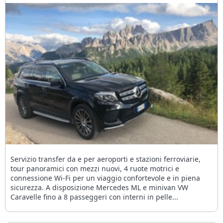
Servizio transfer da e per aeroporti e stazioni ferroviarie,
tour panoramici con mezzi nuovi, 4 ruote motrici e
connessione Wi-Fi per un viaggio confortevole e in piena
sicurezza. A disposizione Mercedes ML e minivan VW
Caravelle fino a 8 passeggeri con interni in pelle...