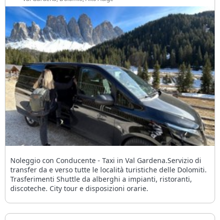
Noleggio con Conducente - Taxi in Val Gardena.Servizio di
transfer da e verso tutte le località turistiche delle Dolomiti.
Trasferimenti Shuttle da alberghi a impianti, ristoranti,
discoteche. City tour e disposizioni orarie.