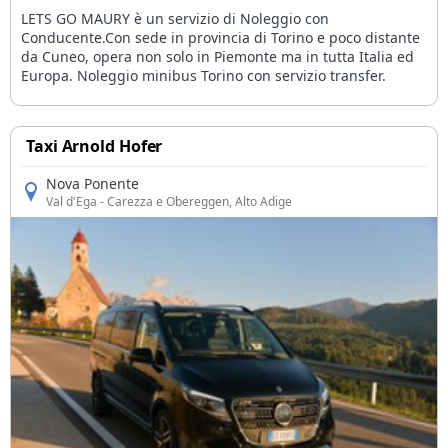
LETS GO MAURY è un servizio di Noleggio con
Conducente.Con sede in provincia di Torino e poco distante
da Cuneo, opera non solo in Piemonte ma in tutta Italia ed
Europa. Noleggio minibus Torino con servizio transfer.
Taxi Arnold Hofer
Nova Ponente
Val d'Ega
- Carezza e Obereggen, Alto Adige