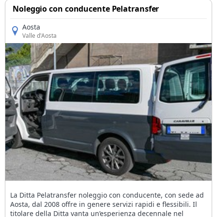
Noleggio con conducente Pelatransfer
Aosta
Valle d'Aosta
La Ditta Pelatransfer noleggio con conducente, con sede ad
Aosta, dal 2008 offre in genere servizi rapidi e flessibili. Il
titolare della Ditta vanta un’esperienza decennale nel