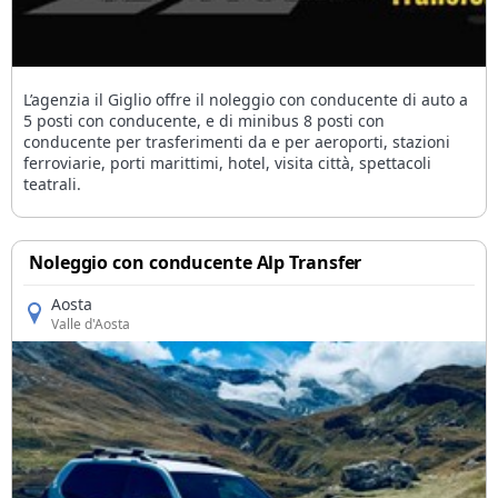
L’agenzia il Giglio offre il noleggio con conducente di auto a
5 posti con conducente, e di minibus 8 posti con
conducente per trasferimenti da e per aeroporti, stazioni
ferroviarie, porti marittimi, hotel, visita città, spettacoli
teatrali.
Noleggio con conducente Alp Transfer
Aosta
Valle d'Aosta