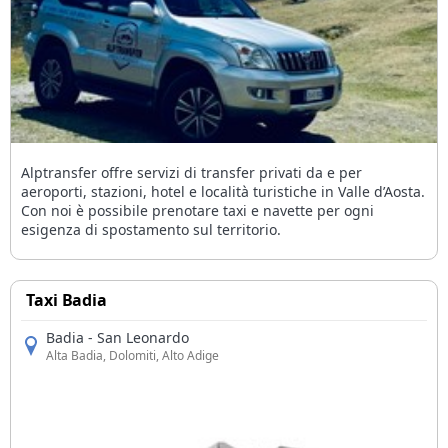
Alptransfer offre servizi di transfer privati da e per
aeroporti, stazioni, hotel e località turistiche in Valle d’Aosta.
Con noi è possibile prenotare taxi e navette per ogni
esigenza di spostamento sul territorio.
Taxi Badia
Badia - San Leonardo
Alta Badia
, Dolomiti, Alto Adige