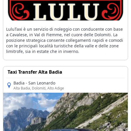
LuluTaxi è un servizio di noleggio con conducente con base
a Cavalese, in Val di Fiemme, nel cuore delle Dolomiti. La
posizione strategica consente collegamenti rapidi e comodi
con le principali località turistiche della valle e delle zone
limitrofe, sia in estate che in inverno.
Taxi Transfer Alta Badia
Badia - San Leonardo
Alta Badia
, Dolomiti, Alto Adige