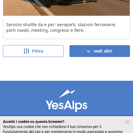
Servizio shuttle da e per: aeroporti, stazioni ferroviarie,
porti navali, meeting, congressi e fiere.
Filtra
vedi altri
Accetti i cookie su questo browser?
YesAlps usa cookie che non richiedono il tuo consenso per il
funzionamento del sito e per monitorarne in modo aggregato e anonimo