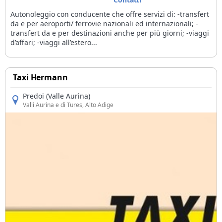
Autonoleggio con conducente che offre servizi di: -transfert
da e per aeroporti/ ferrovie nazionali ed internazionali; -
transfert da e per destinazioni anche per più giorni; -viaggi
d’affari; -viaggi all’estero...
Taxi Hermann
Predoi (Valle Aurina)
Valli Aurina e di Tures
, Alto Adige