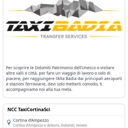
Per scoprire le Dolomiti Patrimonio dell’Unesco o visitare
altre valli e città, per fare un viaggio di lavoro o solo di
piacere, per raggiungere l’Alta Badia dai principali aeroporti
e stazioni ferroviarie, devi solo metterti comodo, ti
accompagniamo noi alla tua meta.
NCC TaxiCortinaSci
Cortina d’Ampezzo
Cortina d'Ampezzo e dintorni
, Dolomiti, Veneto