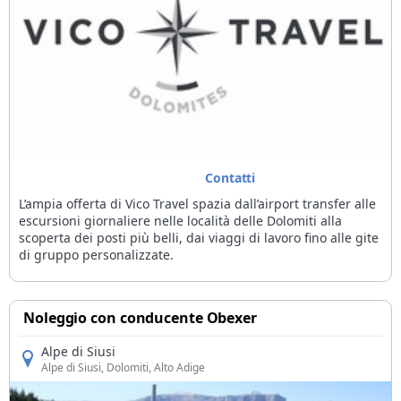
Contatti
L’ampia offerta di Vico Travel spazia dall’airport transfer alle
escursioni giornaliere nelle località delle Dolomiti alla
scoperta dei posti più belli, dai viaggi di lavoro fino alle gite
di gruppo personalizzate.
Noleggio con conducente Obexer
Alpe di Siusi
Alpe di Siusi
, Dolomiti, Alto Adige