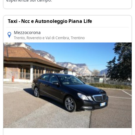
Taxi - Ncc e Autonoleggio Piana Life
Mezzocorona
Trento, Rovereto e Val di Cembra
, Trentino