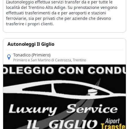
L’autonoleggio effettua servizi transfer da e per tutte le
località del Trentino Alto Adige. Su prenotazione vengono
effettuati trasferimenti da e per aeroporti e stazioni
ferroviarie, sia per privati che per aziende che devono
trasferire i propri clienti.
Autonoleggi Il Giglio
Tonadico (Primiero)
Primiero e San Martino di Castrozza
, Trentino