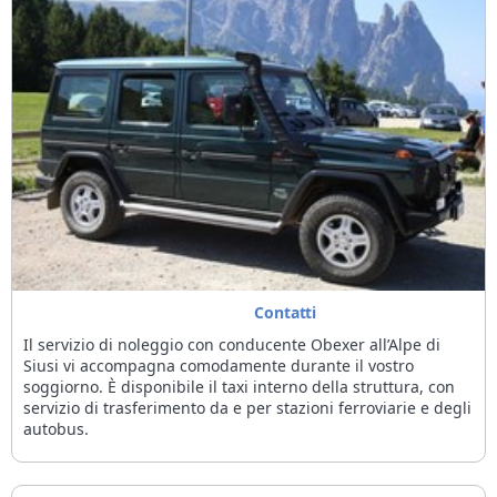
Contatti
Il servizio di noleggio con conducente Obexer all’Alpe di
Siusi vi accompagna comodamente durante il vostro
soggiorno. È disponibile il taxi interno della struttura, con
servizio di trasferimento da e per stazioni ferroviarie e degli
autobus.