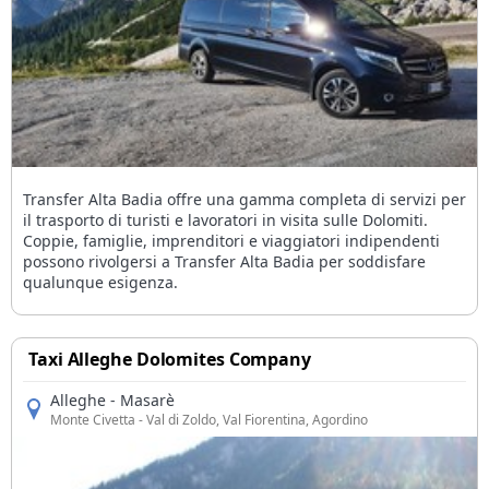
Transfer Alta Badia offre una gamma completa di servizi per
il trasporto di turisti e lavoratori in visita sulle Dolomiti.
Coppie, famiglie, imprenditori e viaggiatori indipendenti
possono rivolgersi a Transfer Alta Badia per soddisfare
qualunque esigenza.
Taxi Alleghe Dolomites Company
Alleghe - Masarè
Monte Civetta
- Val di Zoldo, Val Fiorentina, Agordino