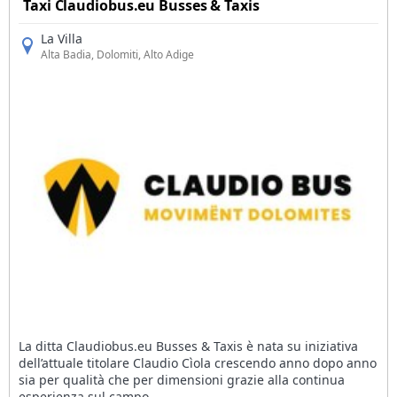
Taxi Claudiobus.eu Busses & Taxis
La Villa
Alta Badia
, Dolomiti, Alto Adige
La ditta Claudiobus.eu Busses & Taxis è nata su iniziativa
dell’attuale titolare Claudio Cìola crescendo anno dopo anno
sia per qualità che per dimensioni grazie alla continua
esperienza sul campo.