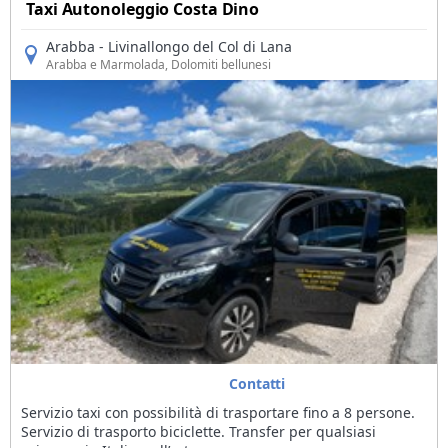
Taxi Autonoleggio Costa Dino
Arabba - Livinallongo del Col di Lana
Arabba e Marmolada
, Dolomiti bellunesi
Contatti
Servizio taxi con possibilità di trasportare fino a 8 persone.
Servizio di trasporto biciclette. Transfer per qualsiasi