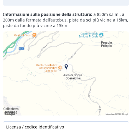
Informazioni sulla posizione della struttura:
a 850m s.l.m., a
200m dalla fermata dell’autobus, piste da sci più vicine a 15km,
piste da fondo più vicine a 15km
Licenza / codice identificativo