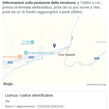
Informazioni sulla posizione della struttura:
a 1200m s.l.m.,
presso la fermata dell’autobus, piste da sci più vicine a 1km,
piste da sci di fondo raggiungibili a piedi (300m)
Licenza / codice identificativo
CIN:
Rustico 1 (Appartamento)
IT030189C2QAR37SRC