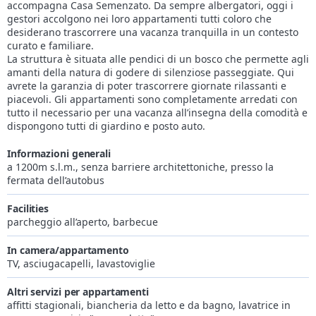
accompagna Casa Semenzato. Da sempre albergatori, oggi i
gestori accolgono nei loro appartamenti tutti coloro che
desiderano trascorrere una vacanza tranquilla in un contesto
curato e familiare.
La struttura è situata alle pendici di un bosco che permette agli
amanti della natura di godere di silenziose passeggiate. Qui
avrete la garanzia di poter trascorrere giornate rilassanti e
piacevoli. Gli appartamenti sono completamente arredati con
tutto il necessario per una vacanza all’insegna della comodità e
dispongono tutti di giardino e posto auto.
Informazioni generali
a 1200m s.l.m., senza barriere architettoniche, presso la
fermata dell’autobus
Facilities
parcheggio all’aperto, barbecue
In camera/appartamento
TV, asciugacapelli, lavastoviglie
Altri servizi per appartamenti
affitti stagionali, biancheria da letto e da bagno, lavatrice in