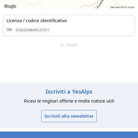
Licenza / codice identificativo
CIN:
IT021058B45FLS7Z77
id: 100489
Iscriviti a YesAlps
Ricevi le migliori offerte e molte notizie utili
Iscriviti alla newsletter