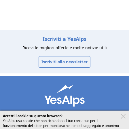
Iscriviti a YesAlps
Ricevi le migliori offerte e molte notizie utili
Iscriviti alla newsletter
Accetti i cookie su questo browser?
YesAlps usa cookie che non richiedono il tuo consenso per il
funzionamento del sito e per monitorarne in modo aggregato e anonimo