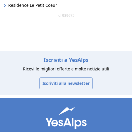
Residence Le Petit Coeur
id: 939675
Iscriviti a YesAlps
Ricevi le migliori offerte e molte notizie utili
Iscriviti alla newsletter