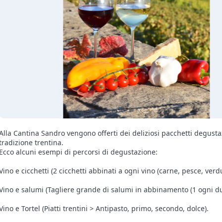
Alla Cantina Sandro vengono offerti dei deliziosi pacchetti degusta
tradizione trentina.
Ecco alcuni esempi di percorsi di degustazione:
Vino e cicchetti (2 cicchetti abbinati a ogni vino (carne, pesce, verd
Vino e salumi (Tagliere grande di salumi in abbinamento (1 ogni d
Vino e Tortel (Piatti trentini > Antipasto, primo, secondo, dolce).