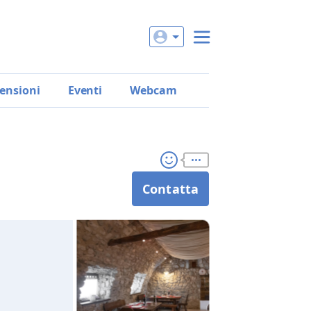
ensioni
Eventi
Webcam
Contatta