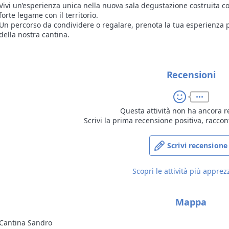
Vivi un’esperienza unica nella nuova sala degustazione costruita c
forte legame con il territorio.
Un percorso da condividere o regalare, prenota la tua esperienza p
della nostra cantina.
Recensioni
Questa attività non ha ancora r
Scrivi la prima recensione positiva, raccon
Scrivi recensione
Scopri le attività più apprez
Mappa
Cantina Sandro