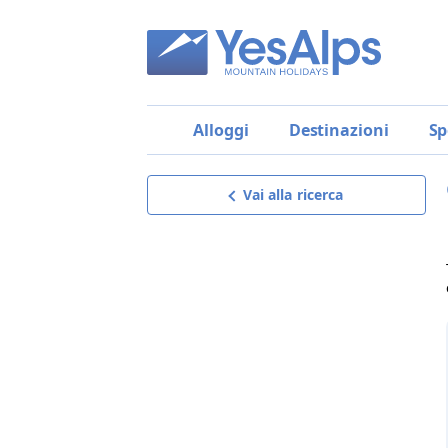
Alloggi
Destinazioni
Sp
Vai alla ricerca