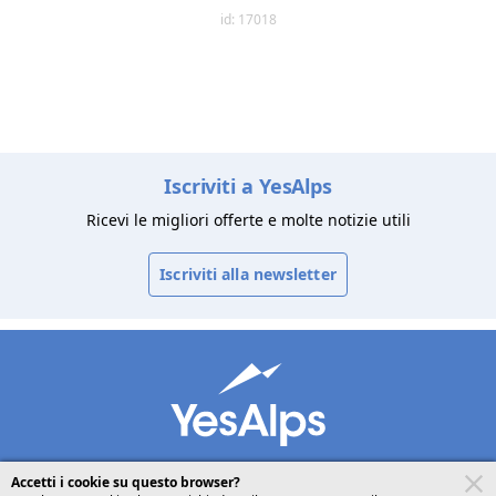
id: 17018
Iscriviti a YesAlps
Ricevi le migliori offerte e molte notizie utili
Iscriviti alla newsletter
Accetti i cookie su questo browser?