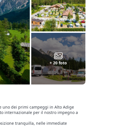
+ 20 foto
e uno dei primi campeggi in Alto Adige
to internazionale per il nostro impegno a
osizione tranquilla, nelle immediate