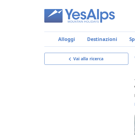
Alloggi
Destinazioni
Sp
Vai alla ricerca