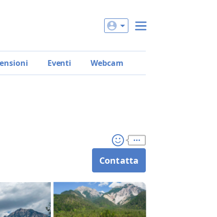
ensioni
Eventi
Webcam
Contatta