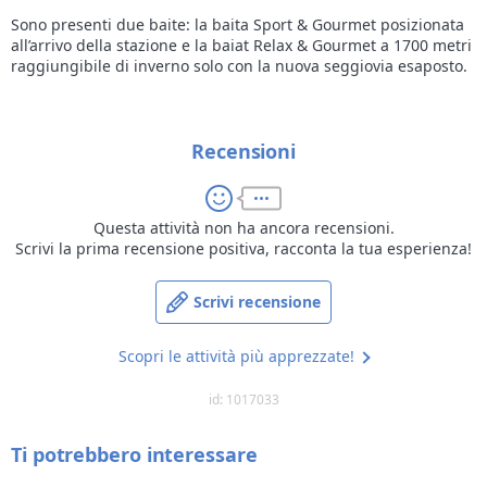
Sono presenti due baite: la baita Sport & Gourmet posizionata
all’arrivo della stazione e la baiat Relax & Gourmet a 1700 metri
raggiungibile di inverno solo con la nuova seggiovia esaposto.
Recensioni
Questa attività non ha ancora recensioni.
Scrivi la prima recensione positiva, racconta la tua esperienza!
Scrivi recensione
Scopri le attività più apprezzate!
id: 1017033
Ti potrebbero interessare