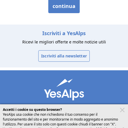
Iscriviti a YesAlps
Ricevi le migliori offerte e molte notizie utili
Iscriviti alla newsletter
Accetti i cookie su questo browser?
YesAlps usa cookie che non richiedono il tuo consenso per il
funzionamento del sito e per monitorarne in modo aggregato e anonimo
desktop
seguici su
condividi
l'utilizzo. Per usare il sito solo con questi cookie chiudi il banner con "X".