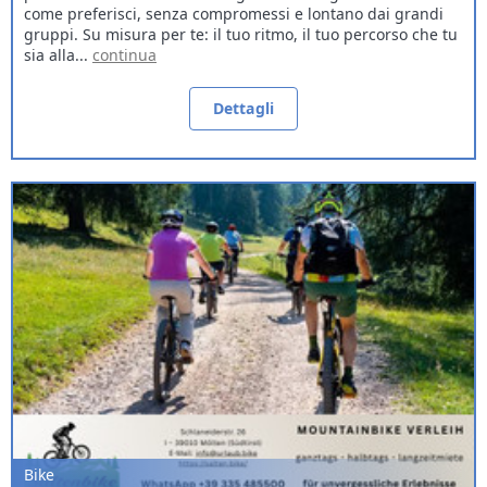
come preferisci, senza compromessi e lontano dai grandi
gruppi. Su misura per te: il tuo ritmo, il tuo percorso che tu
sia alla...
continua
Dettagli
Bike