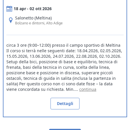
18 apr - 02 ott 2026
Salonetto (Meltina)
Bolzano e dintorni
, Alto Adige
circa 3 ore (9:00–12:00) presso il campo sportivo di Meltina
Il corso si terrà nelle seguenti date: 18.04.2026, 02.05.2026,
15.05.2026, 13.06.2026, 24.07.2026, 22.08.2026, 02.10.2026.
Setup della bici, posizione di base e equilibrio, tecnica di
frenata, basi della tecnica in curva, scelta della linea,
posizione base e posizione in discesa, superare piccoli
ostacoli, tecnica di guida in salita (inclusa la partenza in
salita) Per questo corso non ci sono date fisse – la data
viene concordata su richiesta. Min....
continua
Dettagli