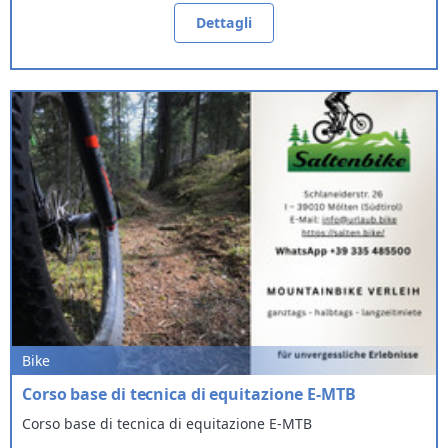
Dettagli
Bike
Corso base di tecnica di equitazione E-MTB
Corso base di tecnica di equitazione E-MTB