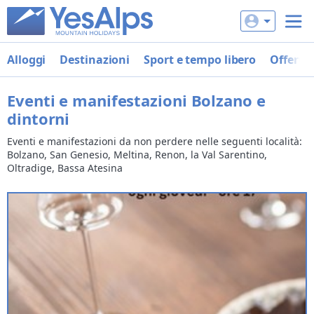
Alloggi
Destinazioni
Sport e tempo libero
Offerte
Eventi e manifestazioni Bolzano e
dintorni
Eventi e manifestazioni da non perdere nelle seguenti località:
Bolzano, San Genesio, Meltina, Renon, la Val Sarentino,
Oltradige, Bassa Atesina