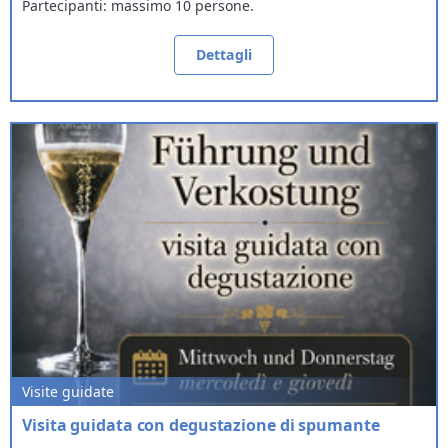
Partecipanti: massimo 10 persone.
Dettagli
Visite guidate
Visita guidata con degustazione di spumante