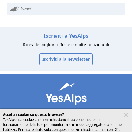
Eventi
Iscriviti a YesAlps
Ricevi le migliori offerte e molte notizie utili
Iscriviti alla newsletter
Accetti i cookie su questo browser?
YesAlps usa cookie che non richiedono il tuo consenso per il
funzionamento del sito e per monitorarne in modo aggregato e anonimo
desktop
seguici su
condividi
l'utilizzo. Per usare il sito solo con questi cookie chiudi il banner con "X".