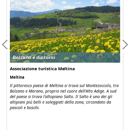
Bolzano e dintorni
Associazione turistica Meltina
Meltina
Il pittoresco paese di Meltina si trova sul Montezoccolo, tra
Bolzano e Merano, proprio nel cuore dell'Alto Adige. A sud
del paese si trova l'altopiano Salto. Il Salto è uno dei gli
altipiani più belli e soleggiati della zona, circondato da
pascoli e boschi.