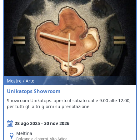
Mostre / Arte
Unikatops Showroom
Showroom Unikatops: aperto il sabato dalle 9.00 alle 12.00,
per tutti gli altri giorni su prenotazione.
28 ago 2025 - 30 nov 2026
Meltina
Bolzano e dintorni
, Alto Adige