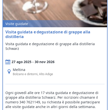
Visite guidate
Visita guidata e degustazione di grappe alla
distilleria
Visita guidata e degustazione di grappe alla distilleria
Schwarz
27 ago 2025 - 30 nov 2026
Meltina
Bolzano e dintorni
, Alto Adige
Ogni giovedì alle ore 17 visita guidata e degustazione di
grappe alla distilleria Schwarz. Per iscrizioni chiamare il
numero 340 7621149, su richiesta è possibile partecipare
alle visite guidate anche in altri giorni della settimana.