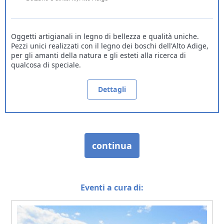
Oggetti artigianali in legno di bellezza e qualità uniche.
Pezzi unici realizzati con il legno dei boschi dell'Alto Adige,
per gli amanti della natura e gli esteti alla ricerca di
qualcosa di speciale.
Dettagli
Eventi a cura di: