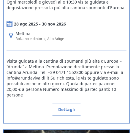
Ogni mercoledì e giovedì alle 10:30 visita guidata e
degustazione presso la più alta cantina spumanti d'Europa.
28 ago 2025 - 30 nov 2026
Meltina
Bolzano e dintorni
, Alto Adige
Visita guidata alla cantina di spumanti più alta d’Europa –
“Arunda” a Meltina. Prenotazione direttamente presso la
cantina Arunda: Tel. +39 0471 1552800 oppure via e-mail a
info@arundavivaldi.it Su richiesta, le visite guidate sono
possibili anche in altri giorni. Quota di partecipazione:
20,00 € a persona Numero massimo di partecipanti: 10
persone
Dettagli