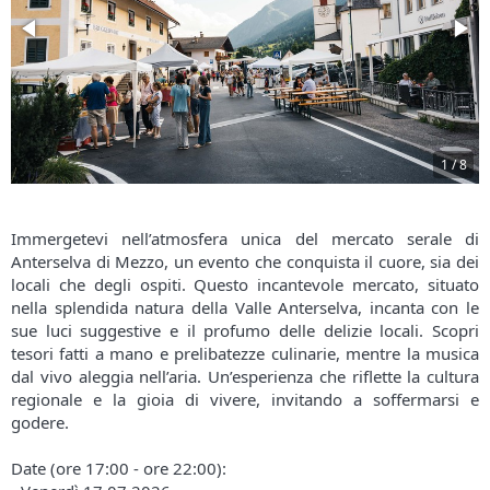
1
/
8
Immergetevi nell’atmosfera unica del mercato serale di
Anterselva di Mezzo, un evento che conquista il cuore, sia dei
locali che degli ospiti. Questo incantevole mercato, situato
nella splendida natura della Valle Anterselva, incanta con le
sue luci suggestive e il profumo delle delizie locali. Scopri
tesori fatti a mano e prelibatezze culinarie, mentre la musica
dal vivo aleggia nell’aria. Un’esperienza che riflette la cultura
regionale e la gioia di vivere, invitando a soffermarsi e
godere.
Date (ore 17:00 - ore 22:00):