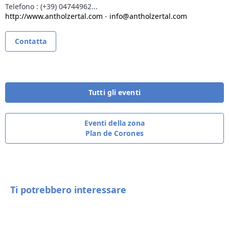
Telefono :
(+39) 04744962...
http://www.antholzertal.com
-
info@antholzertal.com
Contatta
Tutti gli eventi
Eventi della zona
Plan de Corones
Ti potrebbero interessare