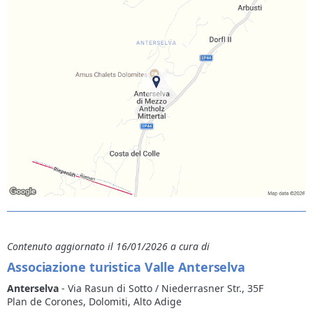
Contenuto aggiornato il 16/01/2026 a cura di
Associazione turistica Valle Anterselva
Anterselva
- Via Rasun di Sotto / Niederrasner Str., 35F
Plan de Corones, Dolomiti, Alto Adige