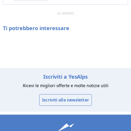
id: 444983
Ti potrebbero interessare
Iscriviti a YesAlps
Ricevi le migliori offerte e molte notizie utili
Iscriviti alla newsletter