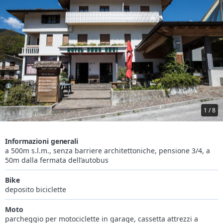
1 / 8
Informazioni generali
a 500m s.l.m., senza barriere architettoniche, pensione 3/4, a
50m dalla fermata dell’autobus
Bike
deposito biciclette
Moto
parcheggio per motociclette in garage, cassetta attrezzi a