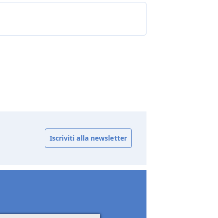
Iscriviti alla newsletter