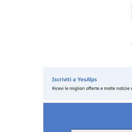
Iscriviti a YesAlps
Ricevi le migliori offerte e molte notizie 