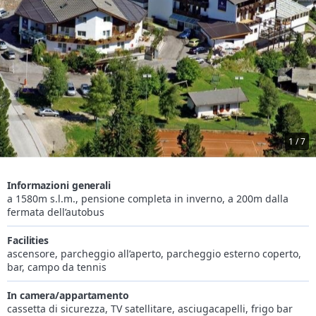
1 / 7
Informazioni generali
a 1580m s.l.m., pensione completa in inverno, a 200m dalla
fermata dell’autobus
Facilities
ascensore, parcheggio all’aperto, parcheggio esterno coperto,
bar, campo da tennis
In camera/appartamento
cassetta di sicurezza, TV satellitare, asciugacapelli, frigo bar