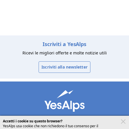
Iscriviti a YesAlps
Ricevi le migliori offerte e molte notizie utili
Iscriviti alla newsletter
Accetti i cookie su questo browser?
YesAlps usa cookie che non richiedono il tuo consenso per il