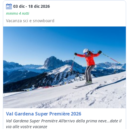
03 dic - 18 dic 2026
minimo 4 notti
Vacanza sci e snowboard
Val Gardena Super Première 2026
Val Gardena Super Première All’arrivo della prima neve...date il
via alle vostre vacanze