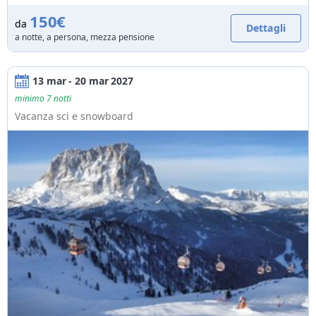
150€
da
Dettagli
a notte, a persona, mezza pensione
13 mar - 20 mar 2027
minimo 7 notti
Vacanza sci e snowboard