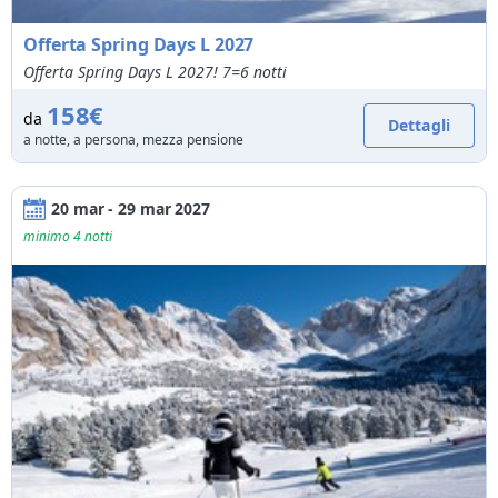
Offerta Spring Days L 2027
Offerta Spring Days L 2027! 7=6 notti
158€
da
Dettagli
a notte, a persona, mezza pensione
20 mar - 29 mar 2027
minimo 4 notti