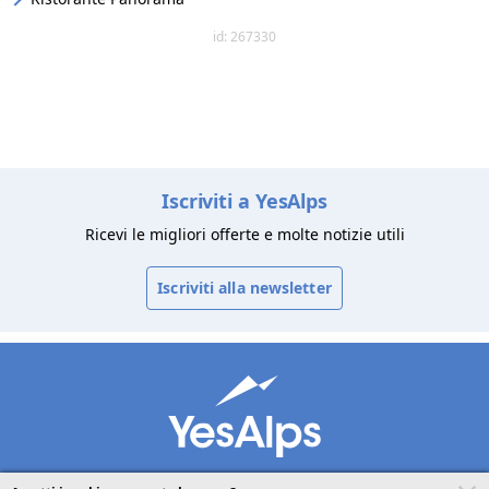
id: 267330
Iscriviti a YesAlps
Ricevi le migliori offerte e molte notizie utili
Iscriviti alla newsletter