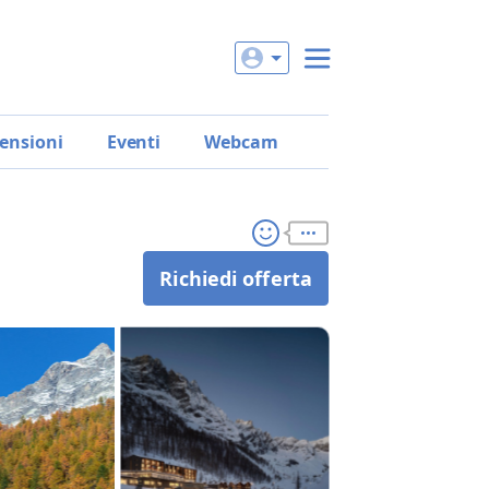
ensioni
Eventi
Webcam
Richiedi offerta