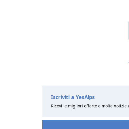
Iscriviti a YesAlps
Ricevi le migliori offerte e molte notizie 