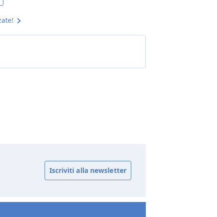
zate!
Iscriviti alla newsletter