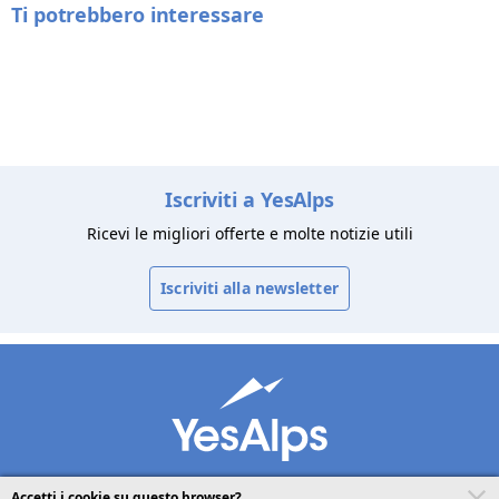
Ti potrebbero interessare
Iscriviti a YesAlps
Ricevi le migliori offerte e molte notizie utili
Iscriviti alla newsletter
Accetti i cookie su questo browser?