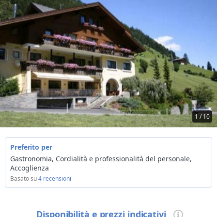
1 / 10
Preferito per
Gastronomia, Cordialità e professionalità del personale,
Accoglienza
Basato su
4 recensioni
Disponibilità e prezzi indicativi