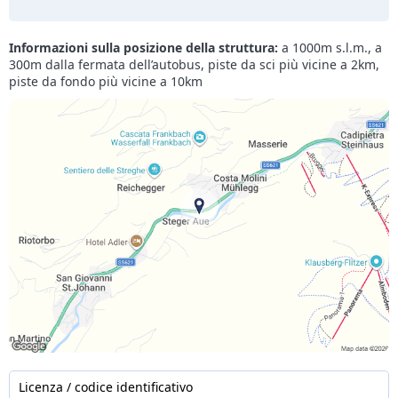
Informazioni sulla posizione della struttura:
a 1000m s.l.m., a
300m dalla fermata dell’autobus, piste da sci più vicine a 2km,
piste da fondo più vicine a 10km
Licenza / codice identificativo