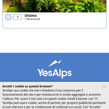
Ottimo
9
1 Recensione
Accetti i cookie su questo browser?
YesAlps usa cookie che non richiedono il tuo consenso per il
funzionamento del sito e per monitorarne in modo aggregato e anonimo
desktop
seguici su
condividi
l'utilizzo. Per usare il sito solo con questi cookie chiudi il banner con "X".
YesAlps può usare cookie, anche di partner, per proporti pubblicità pertinenti
ai tuoi interessi e per la condivisione di contenuti sui social. Con "Accetto"