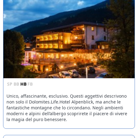
SP
BB
HB
FB
Unico, affascinante, esclusivo. Questi aggettivi descrivono
non solo il Dolomites.Life.Hotel Alpenblick, ma anche le
fantastiche montagne che lo circondano. Negli ambienti
moderni e alpini dell’albergo scoprirete il piacere di vivere
la magia del puro benessere.