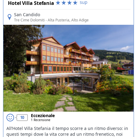
Hotel Villa Stefania
San Candido
Tre Cime Dolomiti
- Alta Pusteria, Alto Adige
Eccezionale
10
1 Recensione
All’Hotel Villa Stefania il tempo scorre a un ritmo diverso: in
questi tempi dove la vita corre ad un ritmo frenetico, noi