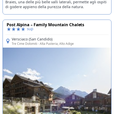
Braies, una delle più belle valli laterali, permette agli ospiti
di godere appieno della purezza della natura.
Post Alpina – Family Mountain Chalets
Versciaco (San Candido)
Tre Cime Dolomiti
- Alta Pusteria, Alto Adige