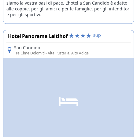
siamo la vostra oasi di pace. L’hotel a San Candido è adatto
alle coppie, per gli amici e per le famiglie, per gli intenditori
e per gli sportivi.
Hotel Panorama Leitlhof
San Candido
Tre Cime Dolomiti
- Alta Pusteria, Alto Adige