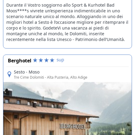
Durante il Vostro soggiorno allo Sport & Kurhotel Bad
Moos****s vivrete un’esperienza indimenticabile in uno
scenario naturale unico al mondo. Alloggiando in uno dei
migliori hotel a Sesto è l’occasione migliore per ritemprare il
corpo e lo spirito. GodeteVi una vacanza ai piedi di
montagne uniche al mondo, le Dolomiti, inserite
recentemente nella lista Unesco - Patrimonio dell’Umanità.
Berghotel
Sesto - Moso
Tre Cime Dolomiti
- Alta Pusteria, Alto Adige