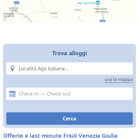
Trova alloggi
usa la mappa
Check-in
—
Check-out
Offerte e last minute Friuli Venezia Giulia