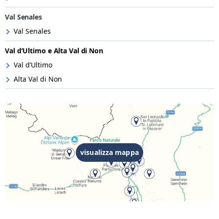
Val Senales
Val Senales
Val d’Ultimo e Alta Val di Non
Val d’Ultimo
Alta Val di Non
visualizza mappa