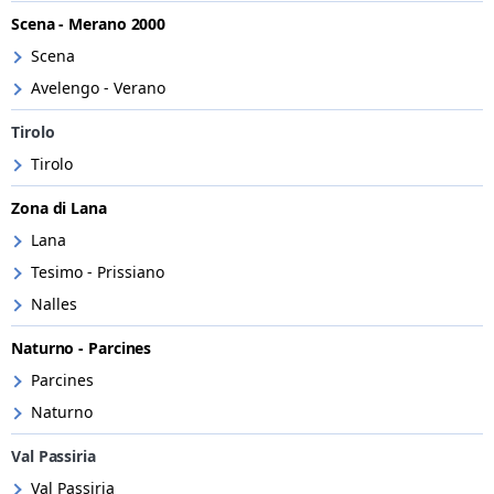
Scena - Merano 2000
Scena
Avelengo - Verano
Tirolo
Tirolo
Zona di Lana
Lana
Tesimo - Prissiano
Nalles
Naturno - Parcines
Parcines
Naturno
Val Passiria
Val Passiria