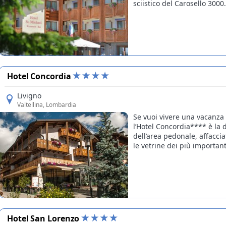
sciistico del Carosello 3000.
Hotel Concordia
Livigno
Valtellina
, Lombardia
Se vuoi vivere una vacanza 
l’Hotel Concordia**** è la 
dell’area pedonale, affaccia
le vetrine dei più important
Hotel San Lorenzo