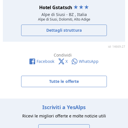
Hotel Gstatsch
Alpe di Siusi
- BZ , Italia
Alpe di Siusi, Dolomiti, Alto Adige
Dettagli struttura
id: 14669-27
Condividi
Facebook
X
WhatsApp
Tutte le offerte
Iscriviti a YesAlps
Ricevi le migliori offerte e molte notizie utili