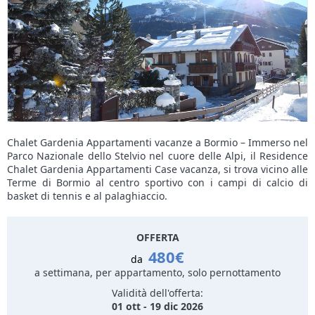
Chalet Gardenia Appartamenti vacanze a Bormio – Immerso nel
Parco Nazionale dello Stelvio nel cuore delle Alpi, il Residence
Chalet Gardenia Appartamenti Case vacanza, si trova vicino alle
Terme di Bormio al centro sportivo con i campi di calcio di
basket di tennis e al palaghiaccio.
OFFERTA
480€
da
a settimana, per appartamento, solo pernottamento
Validità dell'offerta:
01 ott - 19 dic 2026